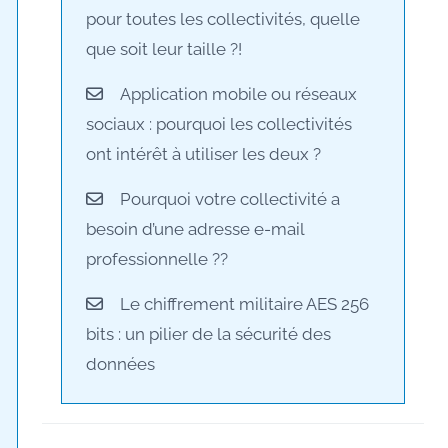
pour toutes les collectivités, quelle
que soit leur taille ?!
Application mobile ou réseaux
sociaux : pourquoi les collectivités
ont intérêt à utiliser les deux ?
Pourquoi votre collectivité a
besoin d’une adresse e-mail
professionnelle ??
Le chiffrement militaire AES 256
bits : un pilier de la sécurité des
données