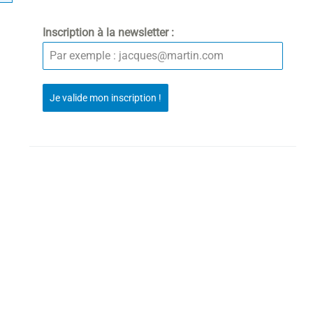
Inscription à la newsletter :
Je valide mon inscription !