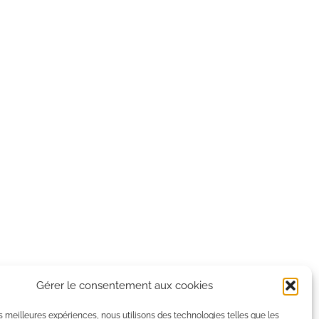
Gérer le consentement aux cookies
les meilleures expériences, nous utilisons des technologies telles que les