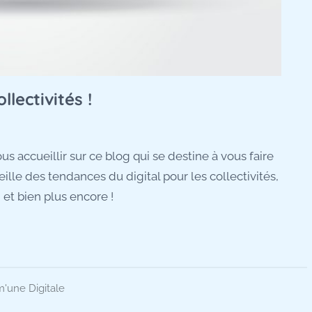
llectivités !
s accueillir sur ce blog qui se destine à vous faire
eille des tendances du digital pour les collectivités,
 et bien plus encore !
une Digitale