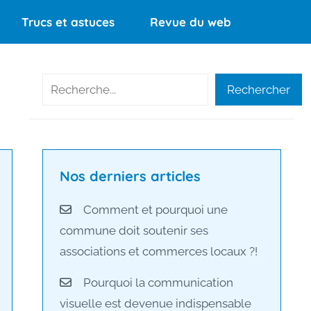
Trucs et astuces
Revue du web
Rechercher
Rechercher
Nos derniers articles
Comment et pourquoi une
commune doit soutenir ses
associations et commerces locaux ?!
Pourquoi la communication
visuelle est devenue indispensable