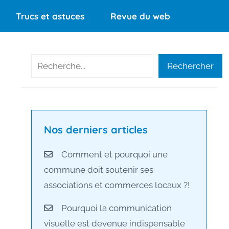
Trucs et astuces
Revue du web
Rechercher
Rechercher
Nos derniers articles
Comment et pourquoi une
commune doit soutenir ses
associations et commerces locaux ?!
Pourquoi la communication
visuelle est devenue indispensable