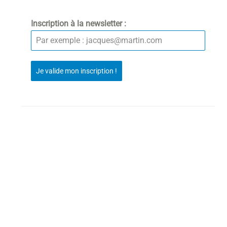
Inscription à la newsletter :
Je valide mon inscription !