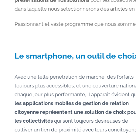
dans laquelle nous sélectionnerons des articles en
Passionnant et vaste programme que nous sommes rav
Le smartphone, un outil de choix
Avec une telle pénétration de marché, des forfaits
toujours plus accessibles, et une couverture nation
chaque jour plus performante, il apparait évident q
les applications mobiles de gestion de relation
citoyenne représentent une solution de choix po
les collectivités
qui sont toujours désireuses de
cultiver un lien de proximité avec leurs concitoyens