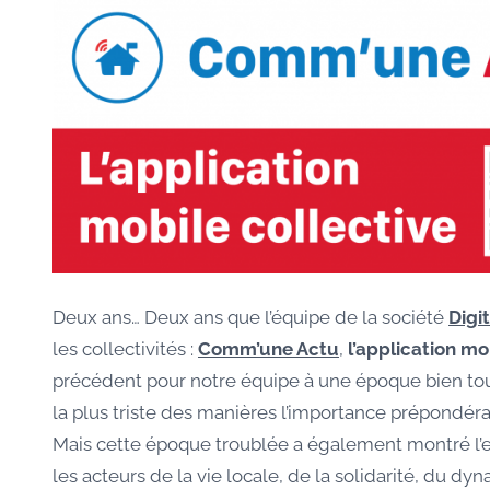
Deux ans… Deux ans que l’équipe de la société
Digit
les collectivités :
Comm’une Actu
,
l’application m
précédent pour notre équipe à une époque bien to
la plus triste des manières l’importance prépondéra
Mais cette époque troublée a également montré l’ex
les acteurs de la vie locale, de la solidarité, du 