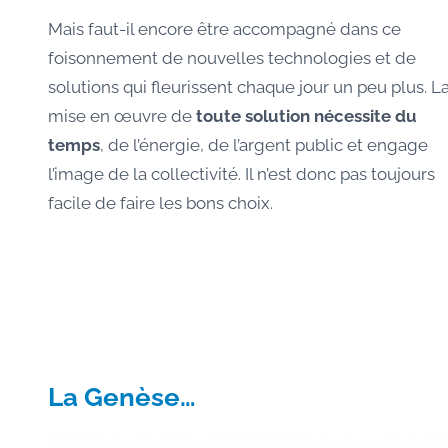
Mais faut-il encore être accompagné dans ce
foisonnement de nouvelles technologies et de
solutions qui fleurissent chaque jour un peu plus. L
mise en œuvre de
toute solution nécessite du
temps
, de l’énergie, de l’argent public et engage
l’image de la collectivité. Il n’est donc pas toujours
facile de faire les bons choix.
La Genèse…