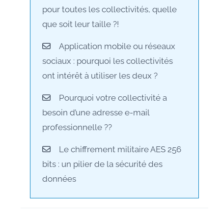
pour toutes les collectivités, quelle
que soit leur taille ?!
Application mobile ou réseaux
sociaux : pourquoi les collectivités
ont intérêt à utiliser les deux ?
Pourquoi votre collectivité a
besoin d’une adresse e-mail
professionnelle ??
Le chiffrement militaire AES 256
bits : un pilier de la sécurité des
données