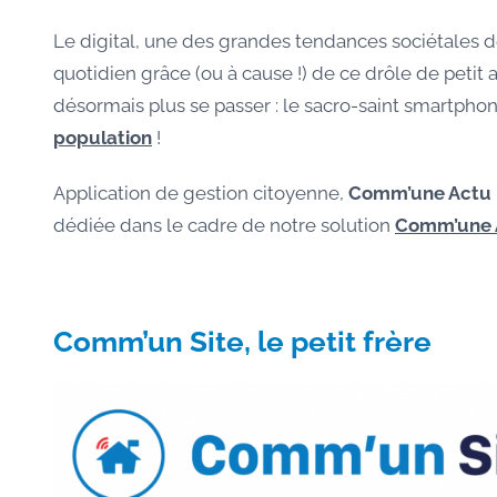
Le digital, une des grandes tendances sociétales d
quotidien grâce (ou à cause !) de ce drôle de peti
désormais plus se passer : le sacro-saint smartpho
population
!
Application de gestion citoyenne,
Comm’une Actu
dédiée dans le cadre de notre solution
Comm’une 
Comm’un Site, le petit frère