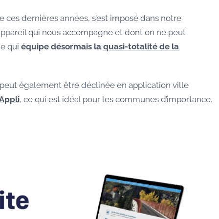
e ces dernières années, s’est imposé dans notre
t appareil qui nous accompagne et dont on ne peut
ne qui
équipe désormais la
quasi-totalité de la
peut également être déclinée en application ville
Appli
, ce qui est idéal pour les communes d’importance.