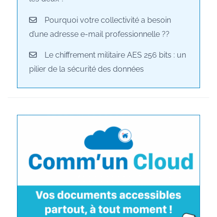
Pourquoi votre collectivité a besoin
d’une adresse e-mail professionnelle ??
Le chiffrement militaire AES 256 bits : un
pilier de la sécurité des données