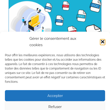
Gérer le consentement aux
cookies
Pour offrir les meilleures expériences, nous utilisons des technologies
telles que les cookies pour stocker et/ou accéder aux informations des
appareils. Le fait de consentir à ces technologies nous permettra de
traiter des données telles que le comportement de navigation ou les ID
Inscription à la newsletter :
uniques sur ce site. Le fait de ne pas consentir ou de retirer son
consentement peut avoir un effet négatif sur certaines caractéristiques et
fonctions.
Je valide mon inscription !
Accepter
Refuser