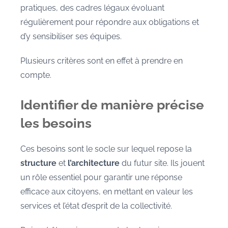
pratiques, des cadres légaux évoluant
régulièrement pour répondre aux obligations et
d’y sensibiliser ses équipes.
Plusieurs critères sont en effet à prendre en
compte.
Identifier de manière précise
les besoins
Ces besoins sont le socle sur lequel repose la
structure
et
l’architecture
du futur site. Ils jouent
un rôle essentiel pour garantir une réponse
efficace aux citoyens, en mettant en valeur les
services et l’état d’esprit de la collectivité.