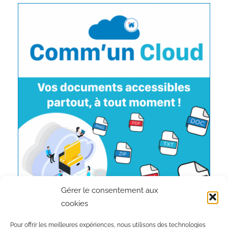
Gérer le consentement aux
cookies
Pour offrir les meilleures expériences, nous utilisons des technologies