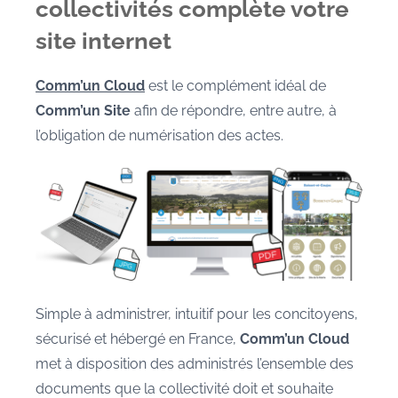
collectivités complète votre
site internet
Comm’un
Cloud
est le complément idéal de
Comm’un
Site
afin de répondre, entre autre, à
l’obligation de numérisation des actes.
Simple à administrer, intuitif pour les concitoyens,
sécurisé et hébergé en France,
Comm’un
Cloud
met à disposition des administrés l’ensemble des
documents que la collectivité doit et souhaite