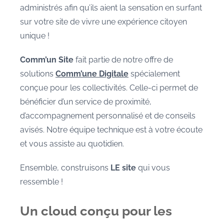
administrés afin qu’ils aient la sensation en surfant
sur votre site de vivre une expérience citoyen
unique !
Comm’un
Site
fait partie de notre offre de
solutions
Comm’une Digitale
spécialement
conçue pour les collectivités. Celle-ci permet de
bénéficier d’un service de proximité,
d’accompagnement personnalisé et de conseils
avisés. Notre équipe technique est à votre écoute
et vous assiste au quotidien.
Ensemble, construisons
LE site
qui vous
ressemble !
Un cloud conçu pour les