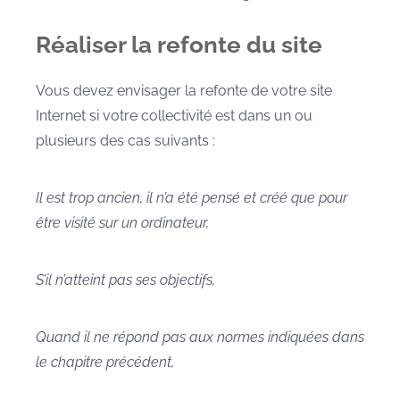
Réaliser la refonte du site
Vous devez envisager la refonte de votre site
Internet si votre collectivité est dans un ou
plusieurs des cas suivants :
Il est trop ancien, il n’a été pensé et créé que pour
être visité sur un ordinateur,
S’il n’atteint pas ses objectifs,
Quand il ne répond pas aux normes indiquées dans
le chapitre précédent,