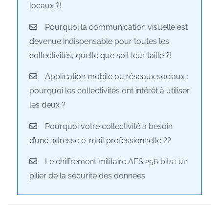
locaux ?!
Pourquoi la communication visuelle est
devenue indispensable pour toutes les
collectivités, quelle que soit leur taille ?!
Application mobile ou réseaux sociaux :
pourquoi les collectivités ont intérêt à utiliser
les deux ?
Pourquoi votre collectivité a besoin
d’une adresse e-mail professionnelle ??
Le chiffrement militaire AES 256 bits : un
pilier de la sécurité des données