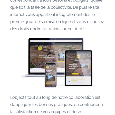
correspondant à tous besoins et budgets, quelle
que soit la taille de la collectivité. De plus le site
internet vous appartient intégralement dès le
premier jour de sa mise en ligne et vous disposez
des droits d’administration sur celui-ci !
L’objectif tout au long de notre collaboration est
d’appliquer les bonnes pratiques, de contribuer à
la satisfaction de vos équipes et de vos