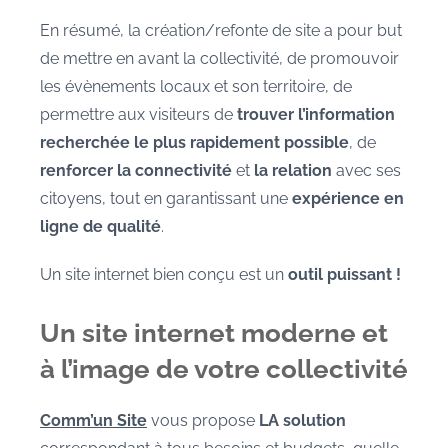
En résumé, la création/refonte de site a pour but
de mettre en avant la collectivité, de promouvoir
les évènements locaux et son territoire, de
permettre aux visiteurs de
trouver l’information
recherchée le plus rapidement possible
, de
renforcer la connectivité
et
la relation
avec ses
citoyens, tout en garantissant une
expérience en
ligne de qualité
.
Un site internet bien conçu est un
outil puissant !
Un site internet moderne et
à l’image de votre collectivité
Comm’un Site
vous propose
LA solution