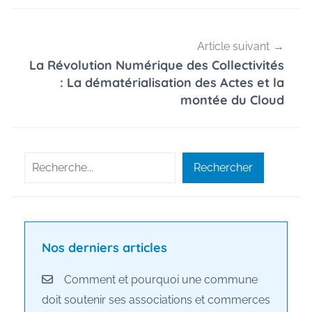
Article suivant
La Révolution Numérique des Collectivités
: La dématérialisation des Actes et la
montée du Cloud
Rechercher
Rechercher
Nos derniers articles
Comment et pourquoi une commune
doit soutenir ses associations et commerces