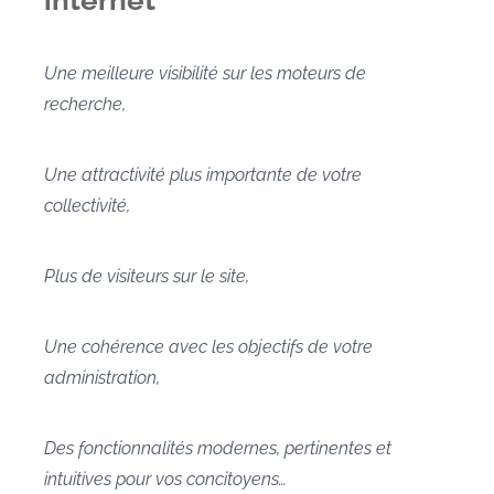
Une meilleure visibilité sur les moteurs de
recherche,
Une attractivité plus importante de votre
collectivité,
Plus de visiteurs sur le site,
Une cohérence avec les objectifs de votre
administration,
Des fonctionnalités modernes, pertinentes et
intuitives pour vos concitoyens…