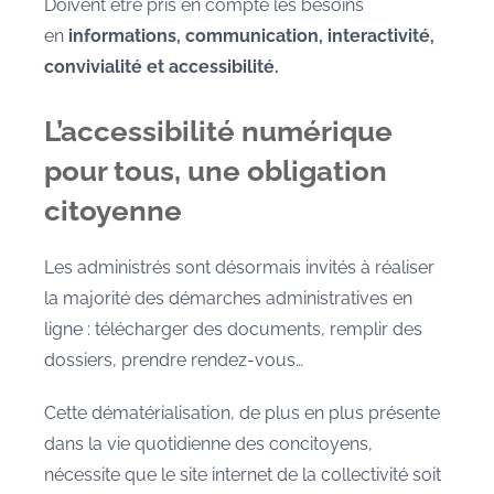
Doivent être pris en compte les besoins
en
informations, communication, interactivité,
convivialité et accessibilité.
L’accessibilité numérique
pour tous, une obligation
citoyenne
Les administrés sont désormais invités à réaliser
la majorité des démarches administratives en
ligne : télécharger des documents, remplir des
dossiers, prendre rendez-vous…
Cette dématérialisation, de plus en plus présente
dans la vie quotidienne des concitoyens,
nécessite que le site internet de la collectivité soit