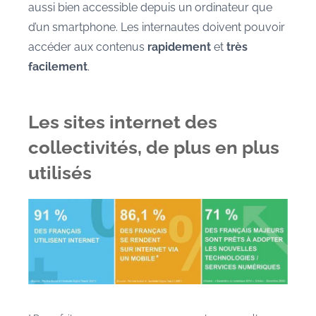
aussi bien accessible depuis un ordinateur que
d’un smartphone. Les internautes doivent pouvoir
accéder aux contenus
rapidement
et
très
facilement
.
Les sites internet des
collectivités, de plus en plus
utilisés