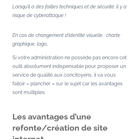
Lorsqu’il a des failles techniques et de sécurité, il y a
risque de cyberattaque !
En cas de changement d’identité visuelle : charte
graphique, logo…
Si votre administration ne possède pas encore cet
outil absolument indispensable pour proposer un
service de qualité aux concitoyens, il va vous
falloir « plancher » sur le sujet car les avantages
sont multiples.
Les avantages d’une
refonte/création de site
internet