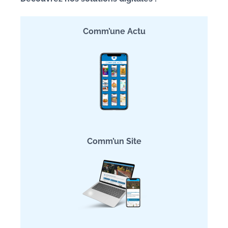
Comm’une Actu
Comm’un Site