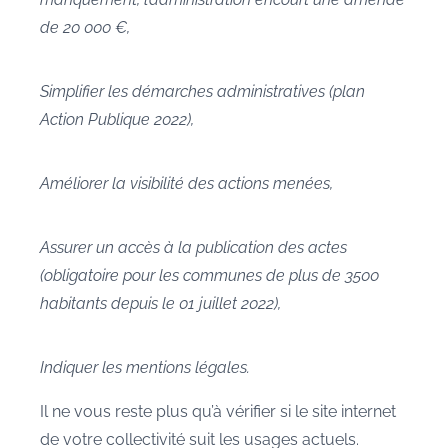
de 20 000 €,
Simplifier les démarches administratives (plan
Action Publique 2022),
Améliorer la visibilité des actions menées,
Assurer un accès à la publication des actes
(obligatoire pour les communes de plus de 3500
habitants depuis le 01 juillet 2022),
Indiquer les mentions légales.
Il ne vous reste plus qu’à vérifier si le site internet
de votre collectivité suit les usages actuels.