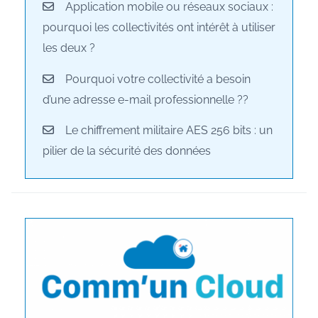
Application mobile ou réseaux sociaux :
pourquoi les collectivités ont intérêt à utiliser
les deux ?
Pourquoi votre collectivité a besoin
d’une adresse e-mail professionnelle ??
Le chiffrement militaire AES 256 bits : un
pilier de la sécurité des données