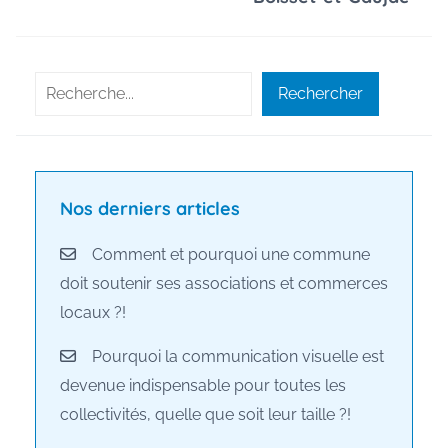
Rechercher
Rechercher
Nos derniers articles
Comment et pourquoi une commune
doit soutenir ses associations et commerces
locaux ?!
Pourquoi la communication visuelle est
devenue indispensable pour toutes les
collectivités, quelle que soit leur taille ?!