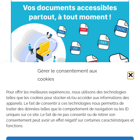
Gérer le consentement aux
cookies
Pour offrir les meilleures expériences, nous utilisons des technologies
telles que les cookies pour stocker et/ou accéder aux informations des
appareils. Le fait de consentir à ces technologies nous permettra de
traiter des données telles que le comportement de navigation ou les ID
Inscription à la newsletter :
uniques sur ce site. Le fait de ne pas consentir ou de retirer son
consentement peut avoir un effet négatif sur certaines caractéristiques et
fonctions.