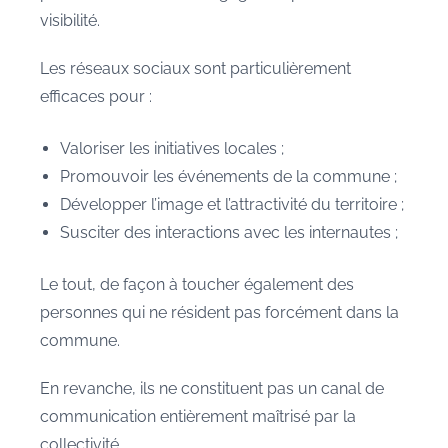
visibilité.
Les réseaux sociaux sont particulièrement
efficaces pour :
Valoriser les initiatives locales ;
Promouvoir les événements de la commune ;
Développer l’image et l’attractivité du territoire ;
Susciter des interactions avec les internautes ;
Le tout, de façon à toucher également des
personnes qui ne résident pas forcément dans la
commune.
En revanche, ils ne constituent pas un canal de
communication entièrement maîtrisé par la
collectivité.