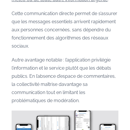
Cette communication directe permet de s’assurer
que les messages essentiels arrivent rapidement
aux personnes concernées, sans dépendre du
fonctionnement des algorithmes des réseaux
sociaux.
Autre avantage notable : l’application privilégie
l’information et le service plutôt que les débats
publics. En l’absence d’espace de commentaires,
la collectivité maîtrise davantage sa
communication tout en limitant les
problématiques de modération.