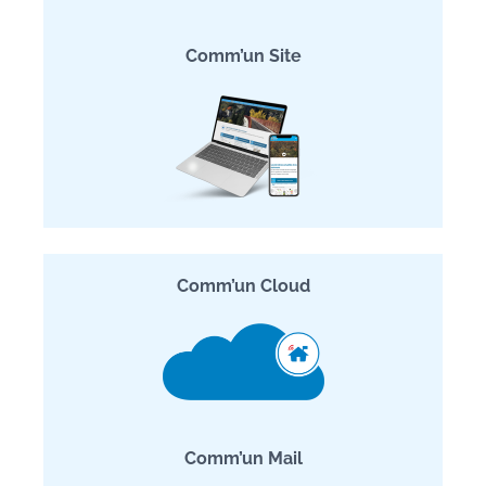
Comm’un Site
Comm’un Cloud
Comm’un Mail