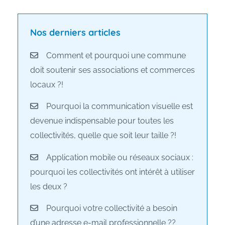
Nos derniers articles
Comment et pourquoi une commune
doit soutenir ses associations et commerces
locaux ?!
Pourquoi la communication visuelle est
devenue indispensable pour toutes les
collectivités, quelle que soit leur taille ?!
Application mobile ou réseaux sociaux :
pourquoi les collectivités ont intérêt à utiliser
les deux ?
Pourquoi votre collectivité a besoin
d’une adresse e-mail professionnelle ??