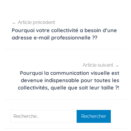
Navigation
Article précédent
de
Pourquoi votre collectivité a besoin d’une
l’article
adresse e-mail professionnelle ??
Article suivant
Pourquoi la communication visuelle est
devenue indispensable pour toutes les
collectivités, quelle que soit leur taille ?!
Rechercher
Rechercher