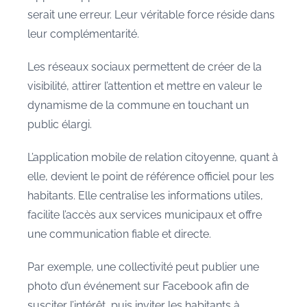
serait une erreur. Leur véritable force réside dans
leur complémentarité.
Les réseaux sociaux permettent de créer de la
visibilité, attirer l’attention et mettre en valeur le
dynamisme de la commune en touchant un
public élargi.
L’application mobile de relation citoyenne, quant à
elle, devient le point de référence officiel pour les
habitants. Elle centralise les informations utiles,
facilite l’accès aux services municipaux et offre
une communication fiable et directe.
Par exemple, une collectivité peut publier une
photo d’un événement sur Facebook afin de
susciter l’intérêt, puis inviter les habitants à