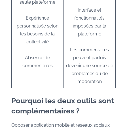
seule plateforme
Interface et
Expérience
fonctionnalités
personnalisée selon
imposées par la
les besoins de la
plateforme
collectivité
Les commentaires
Absence de
peuvent parfois
commentaires
devenir une source de
problèmes ou de
modération
Pourquoi les deux outils sont
complémentaires ?
Opposer application mobile et réseaux sociaux