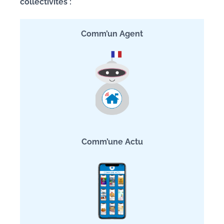
collectivités :
Comm’un Agent
Comm’une Actu