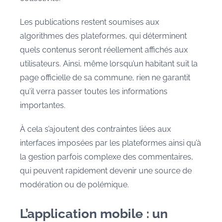
Les publications restent soumises aux
algorithmes des plateformes, qui déterminent
quels contenus seront réellement affichés aux
utilisateurs. Ainsi, même lorsqu’un habitant suit la
page officielle de sa commune, rien ne garantit
qu’il verra passer toutes les informations
importantes.
À cela s’ajoutent des contraintes liées aux
interfaces imposées par les plateformes ainsi qu’à
la gestion parfois complexe des commentaires,
qui peuvent rapidement devenir une source de
modération ou de polémique.
L’application mobile : un