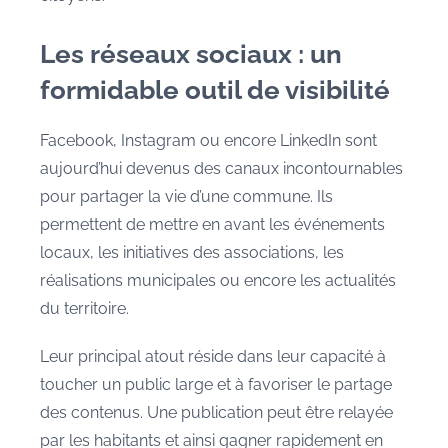
Les réseaux sociaux : un
formidable outil de visibilité
Facebook, Instagram ou encore LinkedIn sont
aujourd’hui devenus des canaux incontournables
pour partager la vie d’une commune. Ils
permettent de mettre en avant les événements
locaux, les initiatives des associations, les
réalisations municipales ou encore les actualités
du territoire.
Leur principal atout réside dans leur capacité à
toucher un public large et à favoriser le partage
des contenus. Une publication peut être relayée
par les habitants et ainsi gagner rapidement en