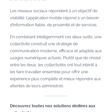
Les réseaux sociaux répondent à un objectif de
visibilité. L’application mobile répond à un besoin
d’information fiable, de proximité et de services.
En combinant intelligemment ces deux outils, une
collectivité construit une stratégie de
communication moderne, efficace et adaptée aux
usages numériques actuels. Plutôt que de choisir
entre les deux, les collectivités ont tout intérêt à
les faire travailler ensemble pour offrir une
expérience plus complète et mieux répondre aux
attentes de leurs administrés.
Découvrez toutes nos solutions dédiées aux