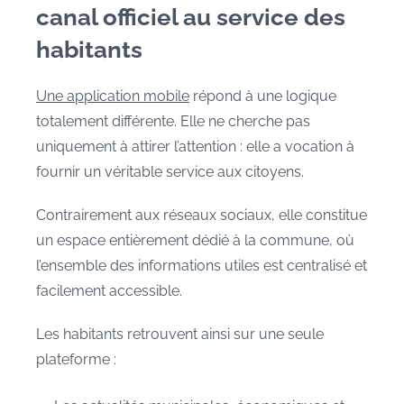
canal officiel au service des
habitants
Une application mobile
répond à une logique
totalement différente. Elle ne cherche pas
uniquement à attirer l’attention : elle a vocation à
fournir un véritable service aux citoyens.
Contrairement aux réseaux sociaux, elle constitue
un espace entièrement dédié à la commune, où
l’ensemble des informations utiles est centralisé et
facilement accessible.
Les habitants retrouvent ainsi sur une seule
plateforme :