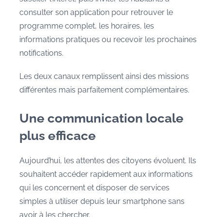
consulter son application pour retrouver le
programme complet, les horaires, les
informations pratiques ou recevoir les prochaines
notifications.
Les deux canaux remplissent ainsi des missions
différentes mais parfaitement complémentaires.
Une communication locale
plus efficace
Aujourd’hui, les attentes des citoyens évoluent. Ils
souhaitent accéder rapidement aux informations
qui les concernent et disposer de services
simples à utiliser depuis leur smartphone sans
avoir à les chercher.