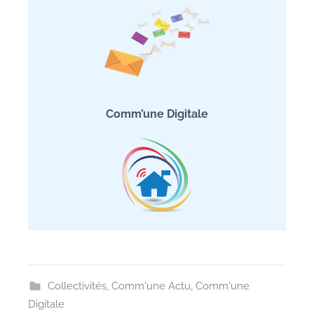
Comm’une Digitale
Collectivités
,
Comm'une Actu
,
Comm'une
Digitale