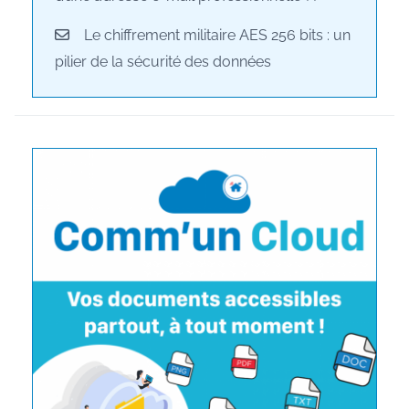
Le chiffrement militaire AES 256 bits : un
pilier de la sécurité des données