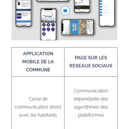
APPLICATION
PAGE SUR LES
MOBILE DE LA
RESEAUX SOCIAUX
COMMUNE
Communication
Canal de
dépendante des
communication direct
algorithmes des
avec les habitants
plateformes