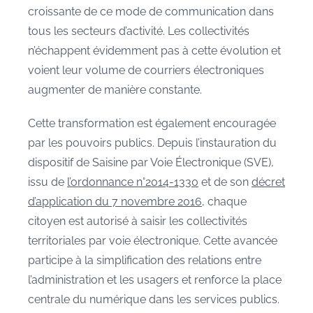
croissante de ce mode de communication dans
tous les secteurs d’activité. Les collectivités
n’échappent évidemment pas à cette évolution et
voient leur volume de courriers électroniques
augmenter de manière constante.
Cette transformation est également encouragée
par les pouvoirs publics. Depuis l’instauration du
dispositif de Saisine par Voie Électronique (SVE),
issu de
l’ordonnance n°2014-1330
et de son
décret
d’application du 7 novembre 2016
, chaque
citoyen est autorisé à saisir les collectivités
territoriales par voie électronique. Cette avancée
participe à la simplification des relations entre
l’administration et les usagers et renforce la place
centrale du numérique dans les services publics.