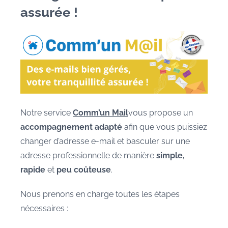
assurée !
Notre service
Comm’un Mail
vous propose un
accompagnement adapté
afin que vous puissiez
changer d’adresse e-mail et basculer sur une
adresse professionnelle de manière
simple,
rapide
et
peu coûteuse
.
Nous prenons en charge toutes les étapes
nécessaires :