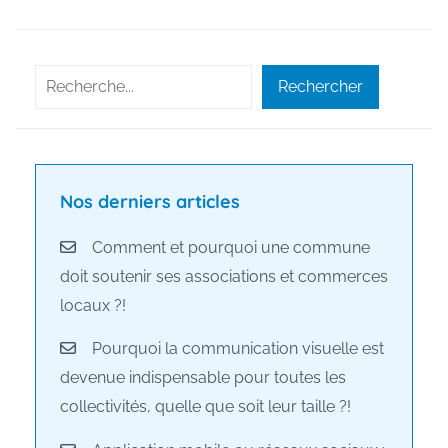
Rechercher
Rechercher
Nos derniers articles
Comment et pourquoi une commune
doit soutenir ses associations et commerces
locaux ?!
Pourquoi la communication visuelle est
devenue indispensable pour toutes les
collectivités, quelle que soit leur taille ?!