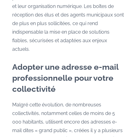
et leur organisation numérique. Les boîtes de
réception des élus et des agents municipaux sont
de plus en plus sollicitées, ce qui rend
indispensable la mise en place de solutions
fiables, sécurisées et adaptées aux enjeux
actuels.
Adopter une adresse e-mail
professionnelle pour votre
collectivité
Malgré cette évolution, de nombreuses
collectivités, notamment celles de moins de 5
000 habitants, utilisent encore des adresses e-
mail dites « grand public », créées il y a plusieurs