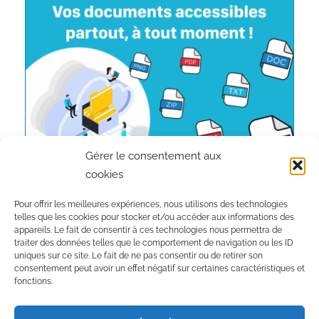
Gérer le consentement aux
cookies
Pour offrir les meilleures expériences, nous utilisons des technologies
telles que les cookies pour stocker et/ou accéder aux informations des
appareils. Le fait de consentir à ces technologies nous permettra de
traiter des données telles que le comportement de navigation ou les ID
Inscription à la newsletter :
uniques sur ce site. Le fait de ne pas consentir ou de retirer son
consentement peut avoir un effet négatif sur certaines caractéristiques et
fonctions.
Je valide mon inscription !