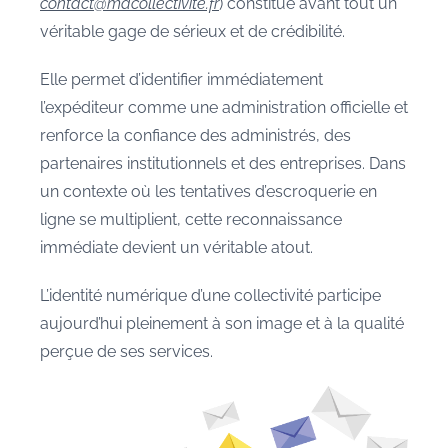
contact@macollectivite.fr
) constitue avant tout un
véritable gage de sérieux et de crédibilité.
Elle permet d’identifier immédiatement
l’expéditeur comme une administration officielle et
renforce la confiance des administrés, des
partenaires institutionnels et des entreprises. Dans
un contexte où les tentatives d’escroquerie en
ligne se multiplient, cette reconnaissance
immédiate devient un véritable atout.
L’identité numérique d’une collectivité participe
aujourd’hui pleinement à son image et à la qualité
perçue de ses services.