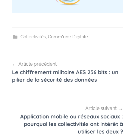
Collectivités
,
Comm'une Digitale
Navigation
Article précédent
de
Le chiffrement militaire AES 256 bits : un
l’article
pilier de la sécurité des données
Article suivant
Application mobile ou réseaux sociaux :
pourquoi les collectivités ont intérêt à
utiliser les deux ?