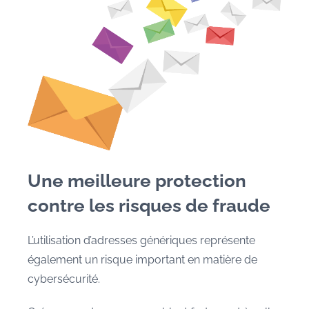
Une meilleure protection
contre les risques de fraude
L’utilisation d’adresses génériques représente
également un risque important en matière de
cybersécurité.