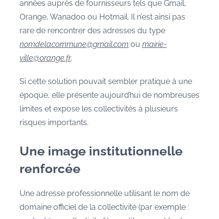
années auprès de fournisseurs tels que Gmail,
Orange, Wanadoo ou Hotmail. Il n’est ainsi pas
rare de rencontrer des adresses du type
nomdelacommune@gmail.com
ou
mairie-
ville@orange.fr
.
Si cette solution pouvait sembler pratique à une
époque, elle présente aujourd’hui de nombreuses
limites et expose les collectivités à plusieurs
risques importants.
Une image institutionnelle
renforcée
Une adresse professionnelle utilisant le nom de
domaine officiel de la collectivité (par exemple :