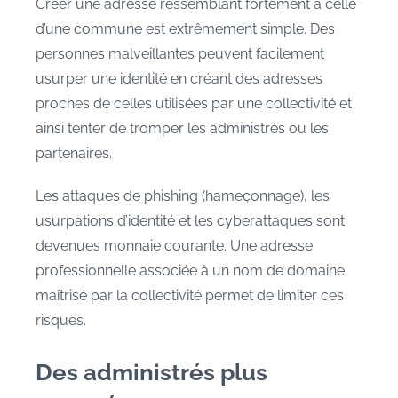
Créer une adresse ressemblant fortement à celle
d’une commune est extrêmement simple. Des
personnes malveillantes peuvent facilement
usurper une identité en créant des adresses
proches de celles utilisées par une collectivité et
ainsi tenter de tromper les administrés ou les
partenaires.
Les attaques de phishing (hameçonnage), les
usurpations d’identité et les cyberattaques sont
devenues monnaie courante. Une adresse
professionnelle associée à un nom de domaine
maîtrisé par la collectivité permet de limiter ces
risques.
Des administrés plus