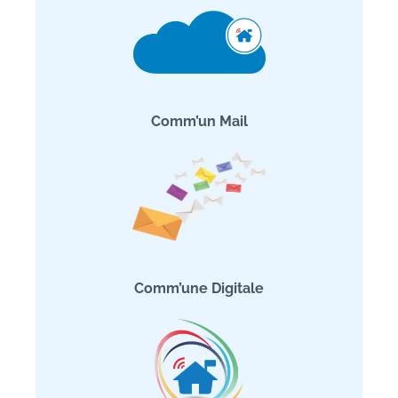
Comm’un Mail
Comm’une Digitale