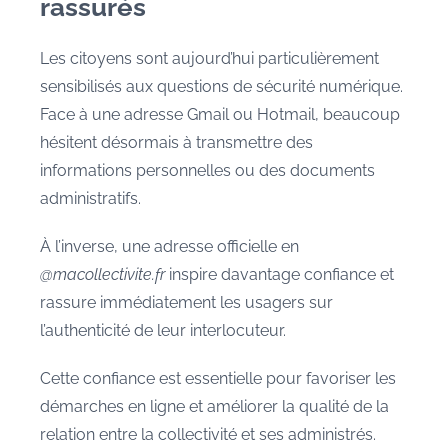
rassurés
Les citoyens sont aujourd’hui particulièrement
sensibilisés aux questions de sécurité numérique.
Face à une adresse Gmail ou Hotmail, beaucoup
hésitent désormais à transmettre des
informations personnelles ou des documents
administratifs.
À l’inverse, une adresse officielle en
@macollectivite.fr
inspire davantage confiance et
rassure immédiatement les usagers sur
l’authenticité de leur interlocuteur.
Cette confiance est essentielle pour favoriser les
démarches en ligne et améliorer la qualité de la
relation entre la collectivité et ses administrés.