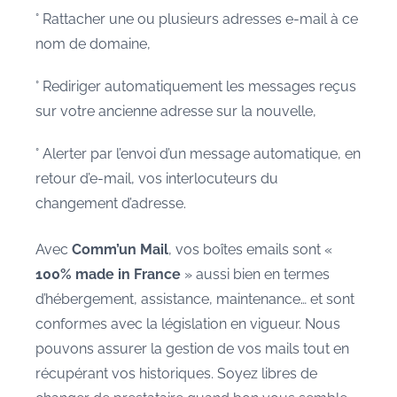
° Rattacher une ou plusieurs adresses e-mail à ce
nom de domaine,
° Rediriger automatiquement les messages reçus
sur votre ancienne adresse sur la nouvelle,
° Alerter par l’envoi d’un message automatique, en
retour d’e-mail, vos interlocuteurs du
changement d’adresse.
Avec
Comm’un Mail
, vos boîtes emails sont «
100% made in France
» aussi bien en termes
d’hébergement, assistance, maintenance… et sont
conformes avec la législation en vigueur. Nous
pouvons assurer la gestion de vos mails tout en
récupérant vos historiques. Soyez libres de