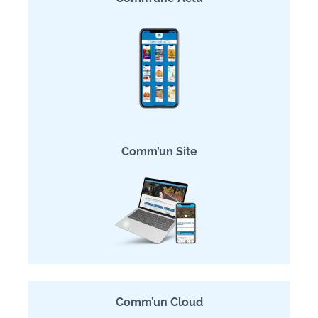
Comm’un Site
Comm’un Cloud