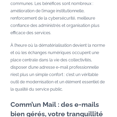
communes. Les bénéfices sont nombreux :
amélioration de l’image institutionnelle,
renforcement de la cybersécurité, meilleure
confiance des administrés et organisation plus
efficace des services.
À l’heure où la dématérialisation devient la norme
et où les échanges numériques occupent une
place centrale dans la vie des collectivités,
disposer d’une adresse e-mail professionnelle
n’est plus un simple confort : c’est un véritable
outil de modernisation et un élément essentiel de
la qualité du service public.
Comm’un Mail : des e-mails
bien gérés, votre tranquillité