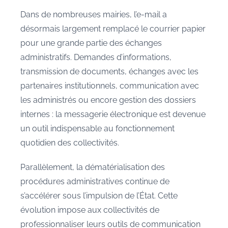
Dans de nombreuses mairies, l’e-mail a
désormais largement remplacé le courrier papier
pour une grande partie des échanges
administratifs. Demandes d’informations,
transmission de documents, échanges avec les
partenaires institutionnels, communication avec
les administrés ou encore gestion des dossiers
internes : la messagerie électronique est devenue
un outil indispensable au fonctionnement
quotidien des collectivités.
Parallèlement, la dématérialisation des
procédures administratives continue de
s’accélérer sous l’impulsion de l’État. Cette
évolution impose aux collectivités de
professionnaliser leurs outils de communication