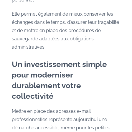
Elle permet également de mieux conserver les
échanges dans le temps, d’assurer leur traçabilité
et de mettre en place des procédures de
sauvegarde adaptées aux obligations
administratives.
Un investissement simple
pour moderniser
durablement votre
collectivité
Mettre en place des adresses e-mail
professionnelles représente aujourd’hui une
démarche accessible, même pour les petites