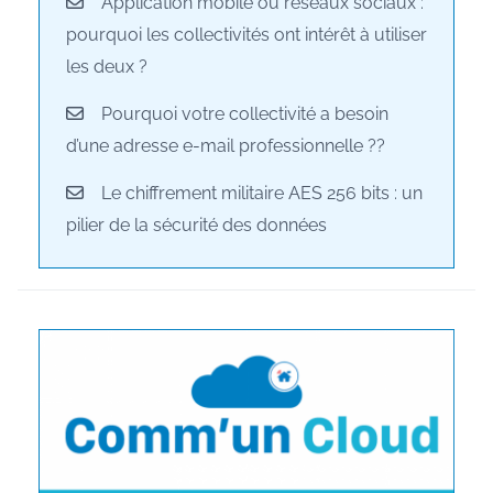
Application mobile ou réseaux sociaux :
pourquoi les collectivités ont intérêt à utiliser
les deux ?
Pourquoi votre collectivité a besoin
d’une adresse e-mail professionnelle ??
Le chiffrement militaire AES 256 bits : un
pilier de la sécurité des données