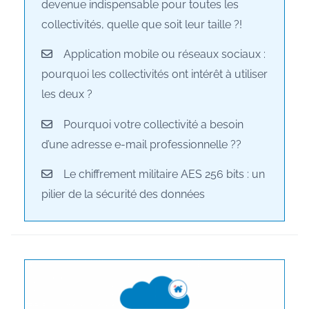
devenue indispensable pour toutes les
collectivités, quelle que soit leur taille ?!
Application mobile ou réseaux sociaux :
pourquoi les collectivités ont intérêt à utiliser
les deux ?
Pourquoi votre collectivité a besoin
d’une adresse e-mail professionnelle ??
Le chiffrement militaire AES 256 bits : un
pilier de la sécurité des données