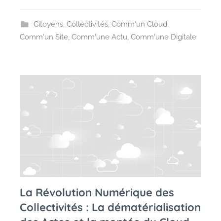
Citoyens
,
Collectivités
,
Comm'un Cloud
,
Comm'un Site
,
Comm'une Actu
,
Comm'une Digitale
La Révolution Numérique des
Collectivités : La dématérialisation