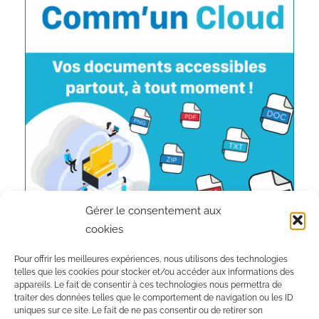
Gérer le consentement aux
cookies
Pour offrir les meilleures expériences, nous utilisons des technologies
telles que les cookies pour stocker et/ou accéder aux informations des
appareils. Le fait de consentir à ces technologies nous permettra de
traiter des données telles que le comportement de navigation ou les ID
Inscription à la newsletter :
uniques sur ce site. Le fait de ne pas consentir ou de retirer son