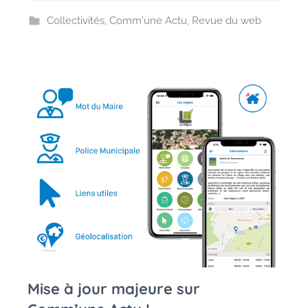
Collectivités
,
Comm'une Actu
,
Revue du web
Mise à jour majeure sur